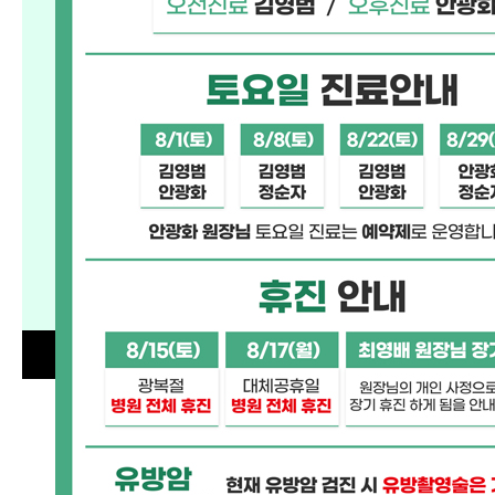
오늘 하루 이 창을 열지 않음
[닫기]
오늘 하루 이 창을 열지 않음
[닫기