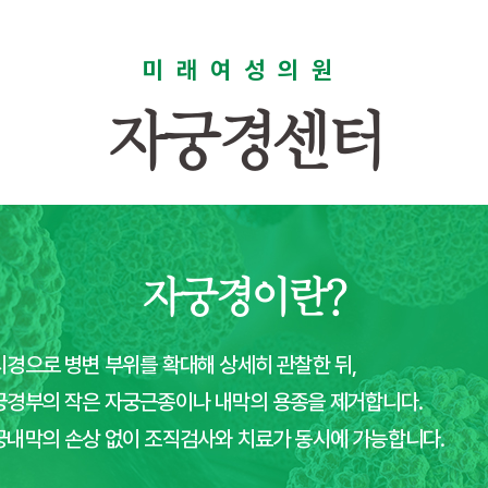
미래여성의원
자궁경센터
자궁경이란?
시경으로 병변 부위를 확대해 상세히 관찰한 뒤,
궁경부의 작은 자궁근종이나 내막의 용종을 제거합니다.
궁내막의 손상 없이 조직검사와 치료가 동시에 가능합니다.