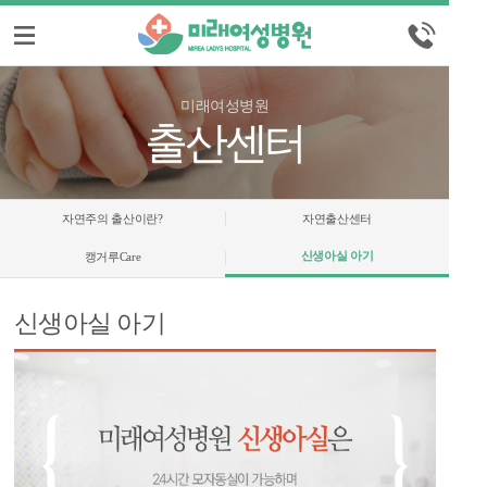
미래여성병원
출산센터
자연주의 출산이란?
자
신
캥거루Care